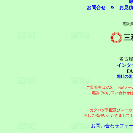
お問合せ & お見
電設
三
名古屋
インタ
FA
弊社の休
ご質問等はFAX、下記メ
電話でのお問い合わせ
カタログ手配及びメーカ
もしご依頼いただきまして
お問い合わせフォ