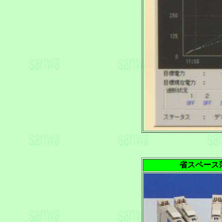
省スペース