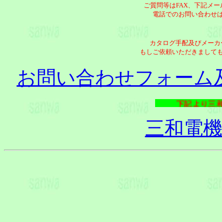
ご質問等はFAX、下記メ
電話でのお問い合わせ
カタログ手配及びメーカ
もしご依頼いただきまして
お問い合わせフォーム
下記より三和
三和電