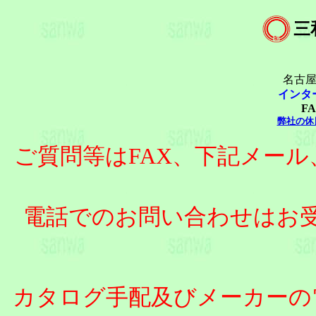
三
名古屋
インタ
FA
弊社の休
ご質問等はFAX、下記メー
電話でのお問い合わせはお
カタログ手配及びメーカーの