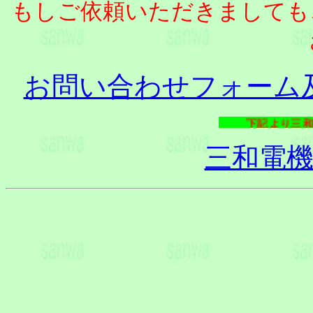
もしご依頼いただきましても
お問い合わせフォーム
下記より三和
三和電