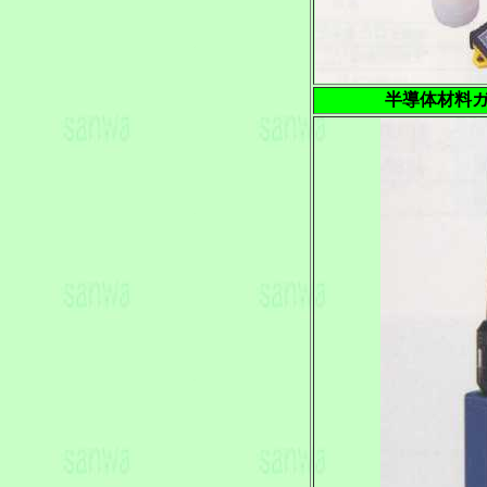
半導体材料