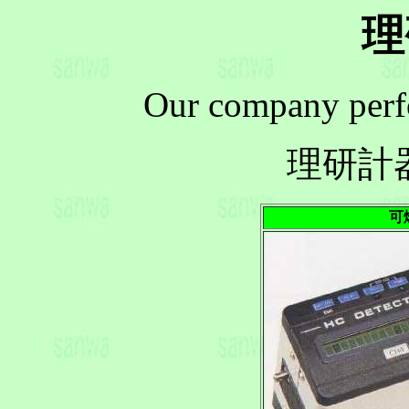
理
Our company perfo
理研計
可