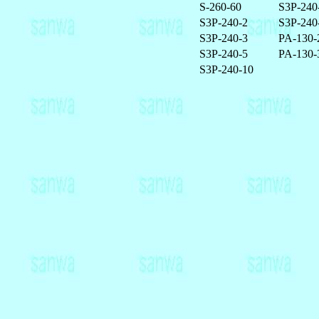
S-260-60
S3P-240
S3P-240-2
S3P-240
S3P-240-3
PA-130-
S3P-240-5
PA-130-
S3P-240-10