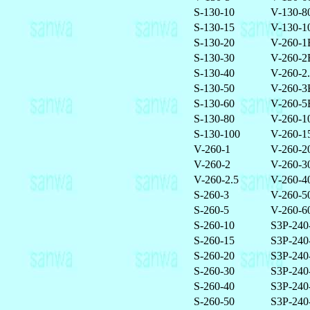
S-130-10
V-130-8
S-130-15
V-130-1
S-130-20
V-260-1
S-130-30
V-260-2
S-130-40
V-260-2
S-130-50
V-260-3
S-130-60
V-260-5
S-130-80
V-260-1
S-130-100
V-260-1
V-260-1
V-260-2
V-260-2
V-260-3
V-260-2.5
V-260-4
S-260-3
V-260-5
S-260-5
V-260-6
S-260-10
S3P-240
S-260-15
S3P-240
S-260-20
S3P-240
S-260-30
S3P-240
S-260-40
S3P-240
S-260-50
S3P-240